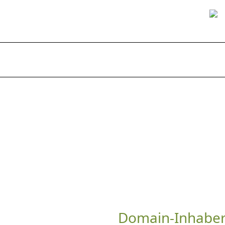
Home
Unsere Ferienwohnungen
Domain-Inhaber