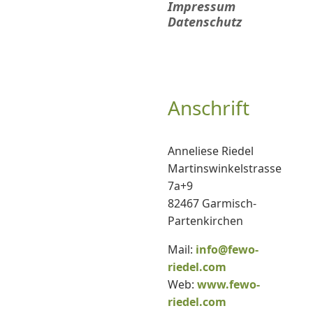
Impressum
Datenschutz
Anschrift
Anneliese Riedel
Martinswinkelstrasse
7a+9
82467 Garmisch-
Partenkirchen
Mail:
info@fewo-
riedel.com
Web:
www.fewo-
riedel.com