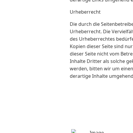
Urheberrecht
Die durch die Seitenbetreib
Urheberrecht. Die Vervielfä
des Urheberrechtes bedürfe
Kopien dieser Seite sind nur
dieser Seite nicht vom Betr
Inhalte Dritter als solche 
werden, bitten wir um eine
derartige Inhalte umgehend