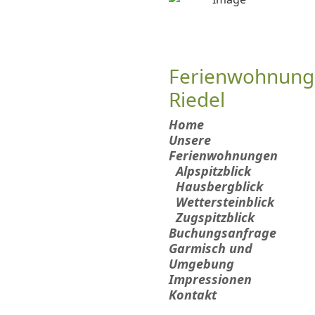
Ferienwohnung
Riedel
Home
Unsere
Ferienwohnungen
Alpspitzblick
Hausbergblick
Wettersteinblick
Zugspitzblick
Buchungsanfrage
Garmisch und
Umgebung
Impressionen
Kontakt